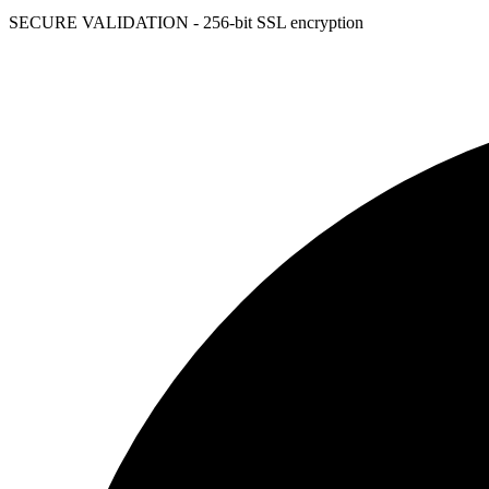
SECURE VALIDATION - 256-bit SSL encryption