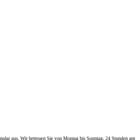
mular aus. Wir betreuen Sie von Montag bis Sonntag, 24 Stunden am