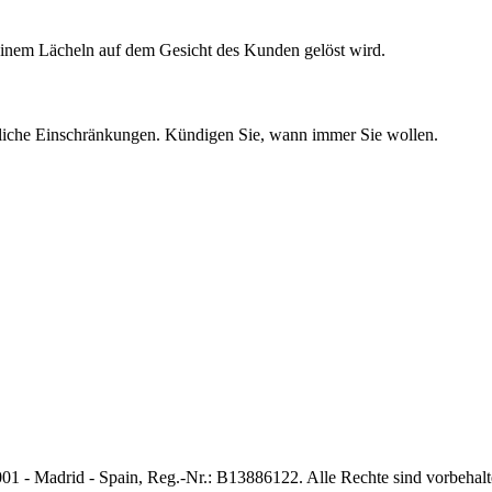
 einem Lächeln auf dem Gesicht des Kunden gelöst wird.
egliche Einschränkungen. Kündigen Sie, wann immer Sie wollen.
01 - Madrid - Spain, Reg.-Nr.: B13886122. Alle Rechte sind vorbehal