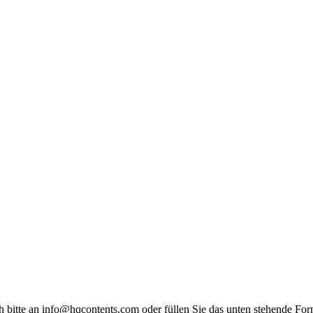
bitte an info@hqcontents.com oder füllen Sie das unten stehende For